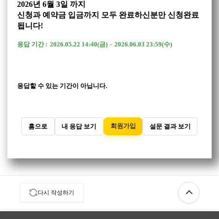
2026년 6월 3일 까지
신청과 예약금 입금까지 모두 완료하신분만 신청완료
됩니다!
응답 기간 :
2026.05.22 14:40(금)
-
2026.06.03 23:59(수)
응답할 수 있는 기간이 아닙니다.
회원가입
홈으로
내 응답 보기
설문 결과 보기
다시 작성하기