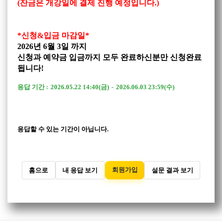
(잔금은 개강일에 결제 진행 예정입니다.)
*신청&입금 마감일*
2026년 6월 3일 까지
신청과 예약금 입금까지 모두 완료하신분만 신청완료
됩니다!
응답 기간 :
2026.05.22 14:40(금)
-
2026.06.03 23:59(수)
응답할 수 있는 기간이 아닙니다.
회원가입
홈으로
내 응답 보기
설문 결과 보기