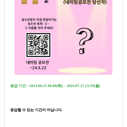
응답 기간 :
2024.06.25 00:00(화)
-
2024.07.15 23:59(월)
응답할 수 있는 기간이 아닙니다.