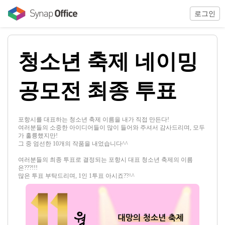
로그인
청소년 축제 네이밍
공모전 최종 투표
포항시를 대표하는 청소년 축제 이름을 내가 직접 만든다!
여러분들의 소중한 아이디어들이 많이 들어와 주셔서 감사드리며, 모두
가 훌륭했지만!
그 중 엄선한 10개의 작품을 내었습니다^^
여러분들의 최종 투표로 결정되는 포항시 대표 청소년 축제의 이름
은???!!!
많은 투표 부탁드리며, 1인 1투표 아시죠??^^